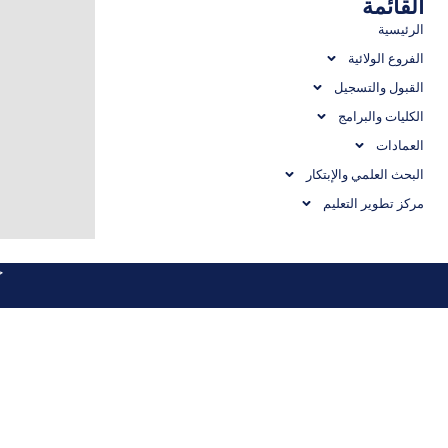
القائمة
الرئيسية
الفروع الولائية
القبول والتسجيل
الكليات والبرامج
العمادات
البحث العلمي والإبتكار
مركز تطوير التعليم
ج