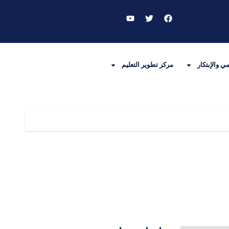
ي والإبتكار
مركز تطوير التعليم