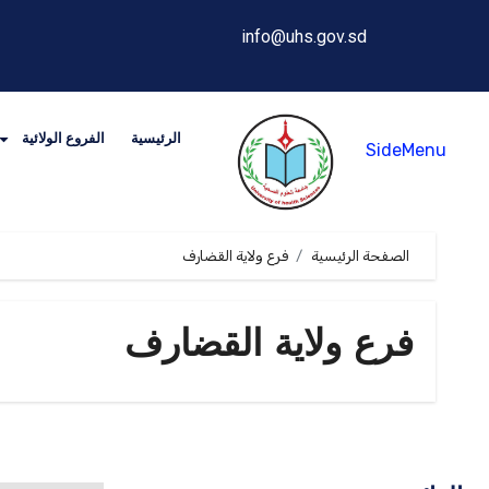
info@uhs.gov.sd
الرئيسية
الفروع الولائية
SideMenu
الصفحة الرئيسية
فرع ولاية القضارف
فرع ولاية القضارف