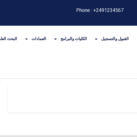
Phone : +2491234567
القبول والتسجيل
الكليات والبرامج
العمادات
البحث العلم